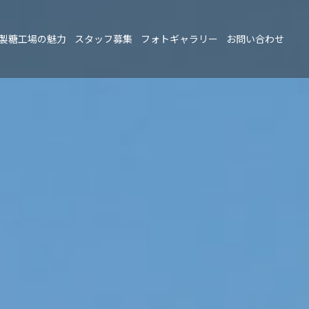
製糖工場の魅力
スタッフ募集
フォトギャラリー
お問い合わせ