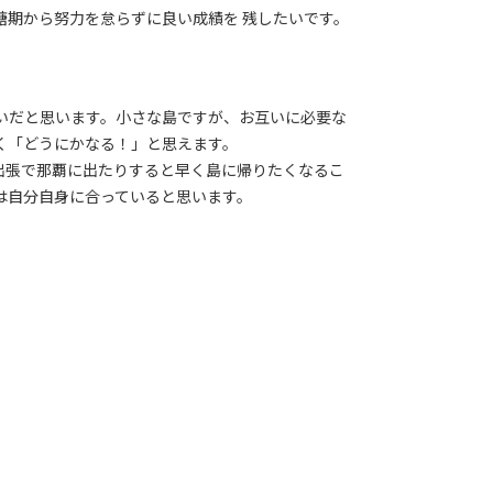
糖期から努力を怠らずに良い成績を 残したいです。
いだと思います。小さな島ですが、お互いに必要な
く「どうにかなる！」と思えます。
出張で那覇に出たりすると早く島に帰りたくなるこ
は自分自身に合っていると思います。