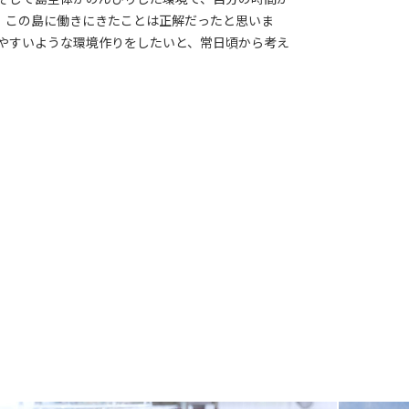
、この島に働きにきたことは正解だったと思いま
みやすいような環境作りをしたいと、常日頃から考え