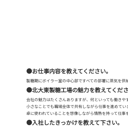
●お仕事内容を教えてください。
製糖期にボイラー室の中心部ですべての部署に蒸気を供
●北大東製糖工場の魅力を教えてくだ
会社の魅力はたくさんありますが、何といっても働きや
小さなことでも職場全体で共有しながら仕事を進めてい
卓に使われていることを想像しながら情熱を持って仕事
●入社したきっかけを教えて下さい。