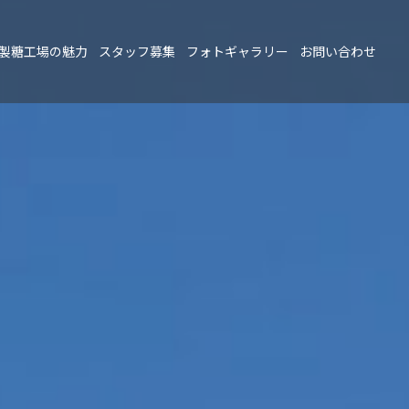
製糖工場の魅力
スタッフ募集
フォトギャラリー
お問い合わせ