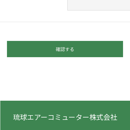
琉球エアーコミューター株式会社