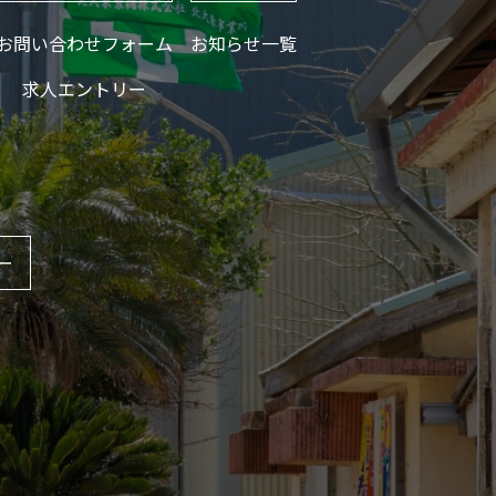
お問い合わせフォーム
お知らせ一覧
求人エントリー
ー