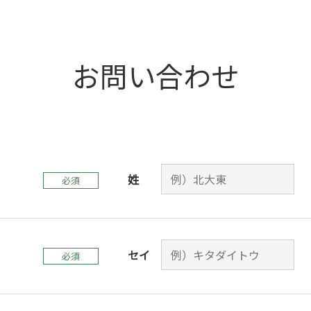
お問い合わせ
姓
セイ