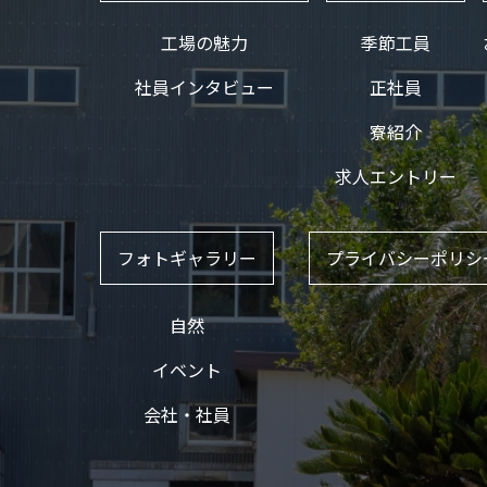
工場の魅力
季節工員
社員インタビュー
正社員
寮紹介
求人エントリー
フォトギャラリー
プライバシーポリシ
自然
イベント
会社・社員