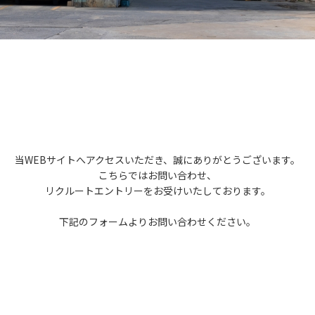
当WEBサイトへアクセスいただき、誠にありがとうございます。
こちらではお問い合わせ、
リクルートエントリーをお受けいたしております。
下記のフォームよりお問い合わせください。