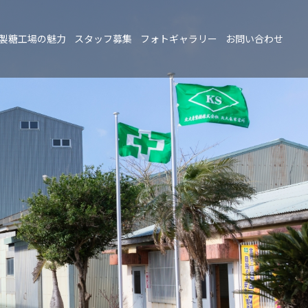
製糖工場の魅力
スタッフ募集
フォトギャラリー
お問い合わせ