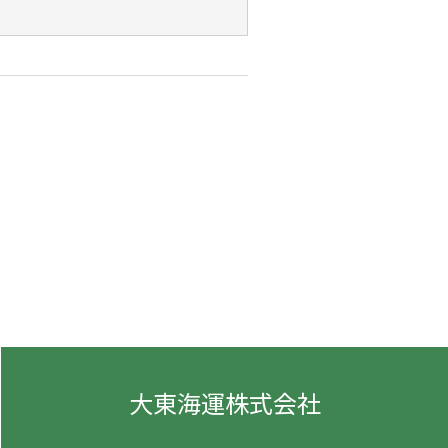
大東海運株式会社