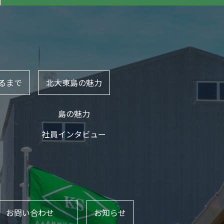
るまで
北大東島の魅力
島の魅力
社員インタビュー
お問い合わせ
お知らせ