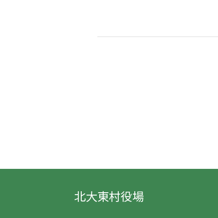
北大東村役場